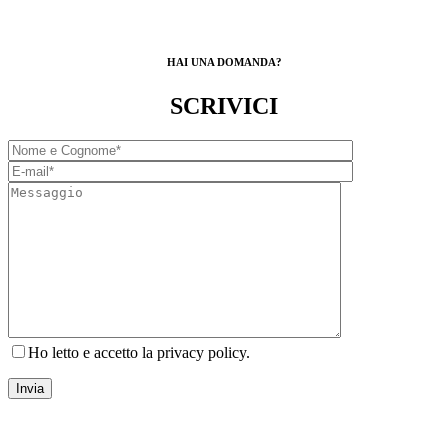
HAI UNA DOMANDA?
SCRIVICI
Ho letto e accetto la privacy policy.