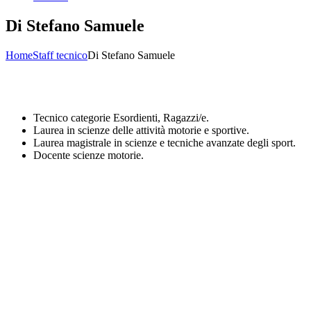
Di Stefano Samuele
Home
Staff tecnico
Di Stefano Samuele
Tecnico categorie Esordienti, Ragazzi/e.
Laurea in scienze delle attività motorie e sportive.
Laurea magistrale in scienze e tecniche avanzate degli sport.
Docente scienze motorie.