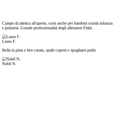
Campo di atletica all'aperto, corsi anche per bambini scuola infanzia
e primaria. Grande professionalità degli allenatori Fidal.
Laura F.
Bella la pista e ben curata, spalti coperti e spogliatoi puliti.
Nabil N.